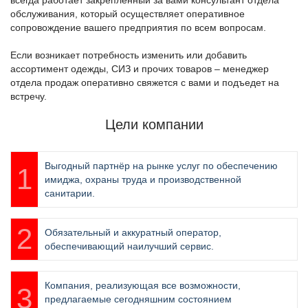
обслуживания, который осуществляет оперативное
сопровождение вашего предприятия по всем вопросам.
Если возникает потребность изменить или добавить
ассортимент одежды, СИЗ и прочих товаров – менеджер
отдела продаж оперативно свяжется с вами и подъедет на
встречу.
Цели компании
Выгодный партнёр на рынке услуг по обеспечению
имиджа, охраны труда и производственной
санитарии.
Обязательный и аккуратный оператор,
обеспечивающий наилучший сервис.
Компания, реализующая все возможности,
предлагаемые сегодняшним состоянием