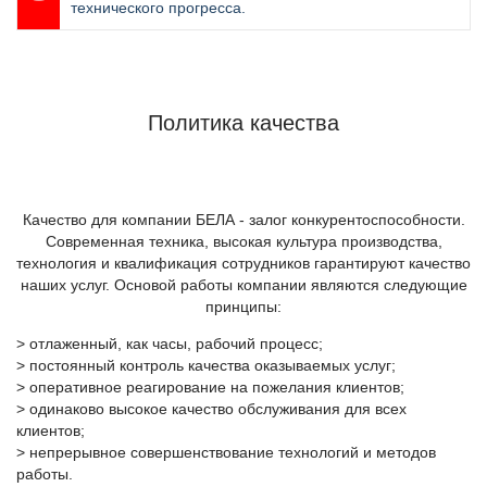
технического прогресса.
Политика качества
Качество для компании БЕЛА - залог конкурентоспособности.
Современная техника, высокая культура производства,
технология и квалификация сотрудников гарантируют качество
наших услуг. Основой работы компании являются следующие
принципы:
> отлаженный, как часы, рабочий процесс;
> постоянный контроль качества оказываемых услуг;
> оперативное реагирование на пожелания клиентов;
> одинаково высокое качество обслуживания для всех
клиентов;
> непрерывное совершенствование технологий и методов
работы.