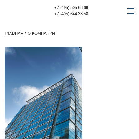
+7 (495) 505-68-68
+7 (495) 644-33-58
ГЛАВНАЯ
О КОМПАНИИ