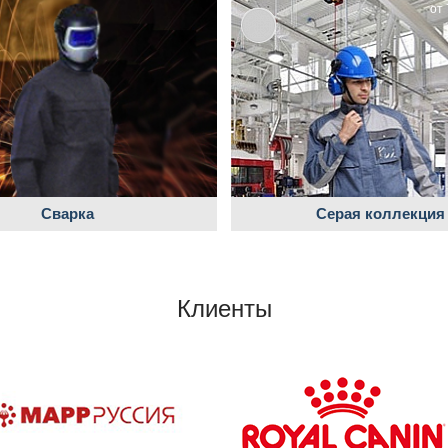
от 
Сварка
Серая коллекция
Клиенты