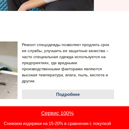
Ремонт спецодежды позволяет продлить срок
ее службы, улучшить ее защитные качества –
часто специальная одежда используется на
предприятиях, где вредными
производственными факторами являются
высокая температура, влага, пыль, кислота и
другие.
Подробнее
Сервис 100%
Снижаем издержки на 15-20% в сравнении с покупкой