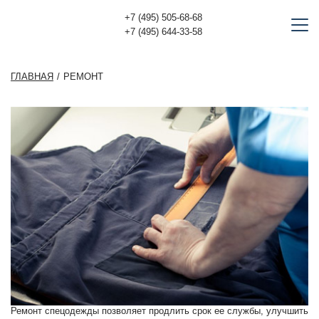
+7 (495) 505-68-68
+7 (495) 644-33-58
ГЛАВНАЯ
РЕМОНТ
Ремонт спецодежды позволяет продлить срок ее службы, улучшить