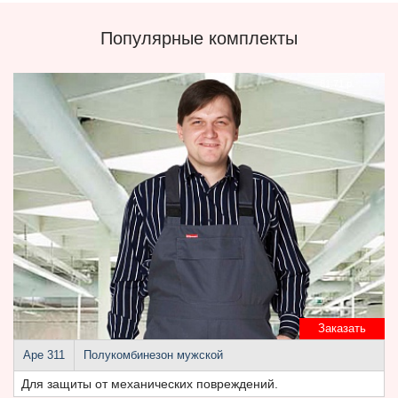
Популярные комплекты
81.71 р.
Заказать
Аре 311
Полукомбинезон мужской
Для защиты от механических повреждений.