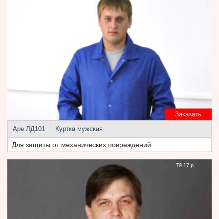
Заказать
Аре ЛД101
Куртка мужская
Для защиты от механических повреждений.
79.17 р.