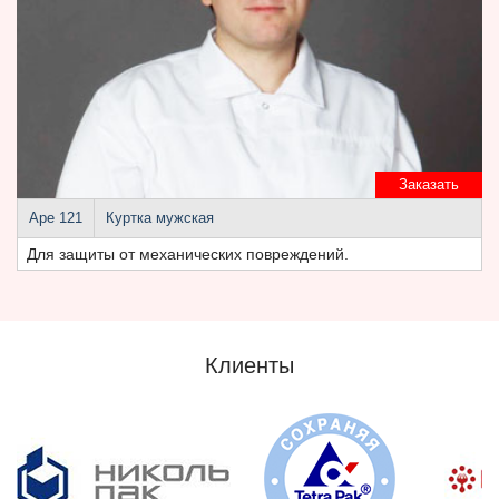
Заказать
Аре 121
Куртка мужская
Для защиты от механических повреждений.
Клиенты