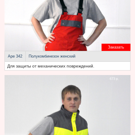
Заказать
Аре 342
Полукомбинезон женский
Для защиты от механических повреждений.
673 р.