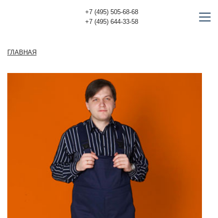
+7 (495) 505-68-68
+7 (495) 644-33-58
ГЛАВНАЯ