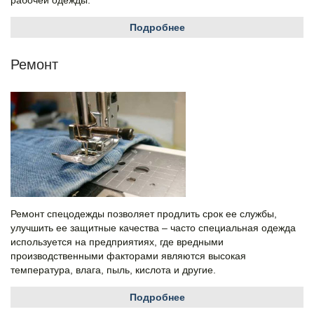
рабочей одежды.
Подробнее
Ремонт
Ремонт спецодежды позволяет продлить срок ее службы,
улучшить ее защитные качества – часто специальная одежда
используется на предприятиях, где вредными
производственными факторами являются высокая
температура, влага, пыль, кислота и другие.
Подробнее