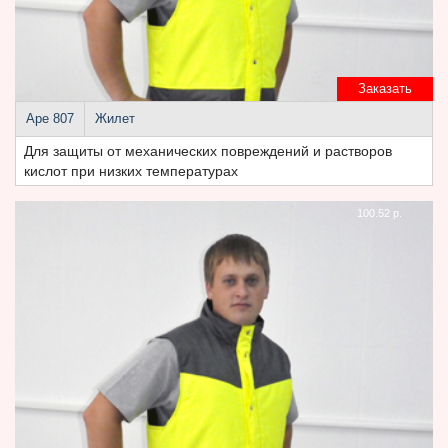
Заказать
Аре 807
Жилет
Для защиты от механических повреждений и растворов
кислот при низких температурах
100.52 р.