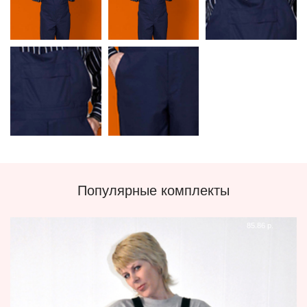
Популярные комплекты
85.86 р.