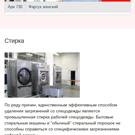
Аре 730
Фартук женский
Стирка
По ряду причин, единственным эффективным способом
удаления загрязнений со спецодежды является
промышленная стирка рабочей спецодежды. Бытовые
стиральные машины и "обычный" стиральный порошок не
способны справиться со специфическими загрязнениями