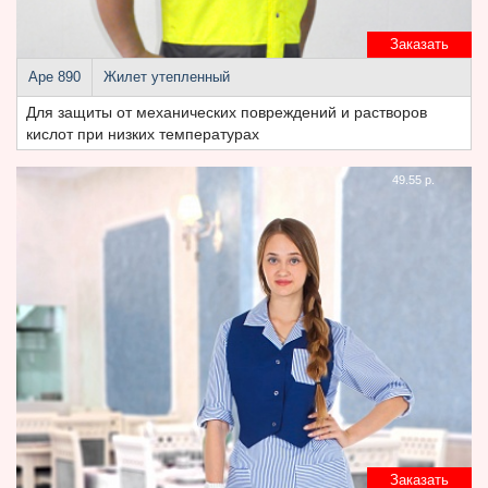
Заказать
Аре 890
Жилет утепленный
Для защиты от механических повреждений и растворов
кислот при низких температурах
49.55 р.
Заказать