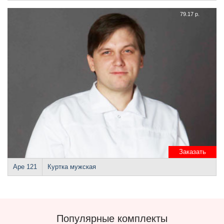
79.17 р.
Заказать
Аре 121
Куртка мужская
Популярные комплекты