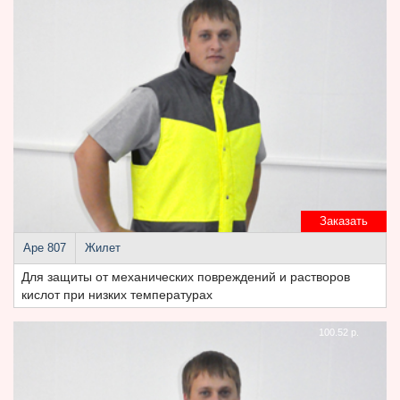
Заказать
Аре 807
Жилет
Для защиты от механических повреждений и растворов
кислот при низких температурах
100.52 р.