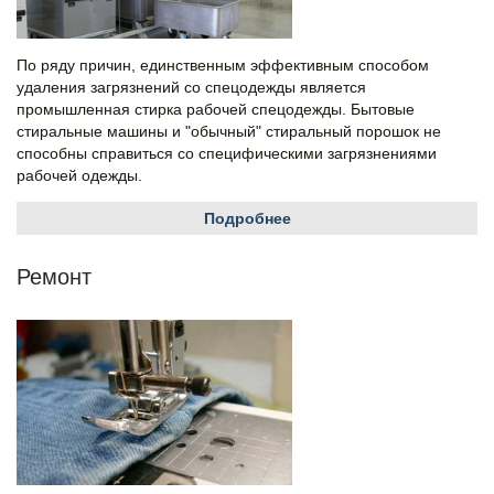
По ряду причин, единственным эффективным способом
удаления загрязнений со спецодежды является
промышленная стирка рабочей спецодежды. Бытовые
стиральные машины и "обычный" стиральный порошок не
способны справиться со специфическими загрязнениями
рабочей одежды.
Подробнее
Ремонт