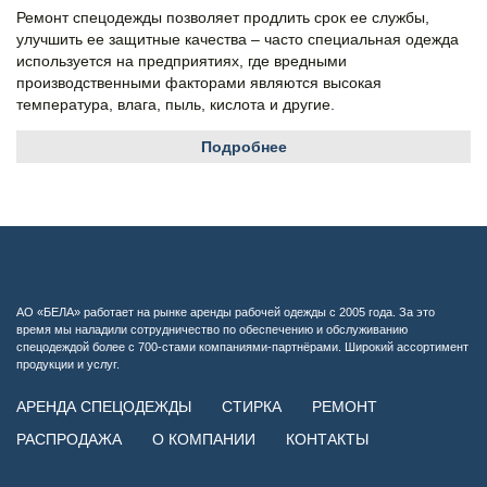
Ремонт спецодежды позволяет продлить срок ее службы,
улучшить ее защитные качества – часто специальная одежда
используется на предприятиях, где вредными
производственными факторами являются высокая
температура, влага, пыль, кислота и другие.
Подробнее
АО «БЕЛА» работает на рынке аренды рабочей одежды с 2005 года. За это
время мы наладили сотрудничество по обеспечению и обслуживанию
спецодеждой более с 700-стами компаниями-партнёрами. Широкий ассортимент
продукции и услуг.
АРЕНДА СПЕЦОДЕЖДЫ
СТИРКА
РЕМОНТ
РАСПРОДАЖА
О КОМПАНИИ
КОНТАКТЫ