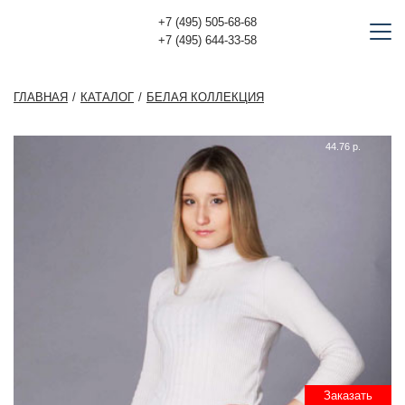
+7 (495) 505-68-68
+7 (495) 644-33-58
ГЛАВНАЯ
КАТАЛОГ
БЕЛАЯ КОЛЛЕКЦИЯ
44.76 р.
Заказать