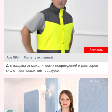
Заказать
Аре 890
Жилет утепленный
Для защиты от механических повреждений и растворов
кислот при низких температурах
49.55 р.