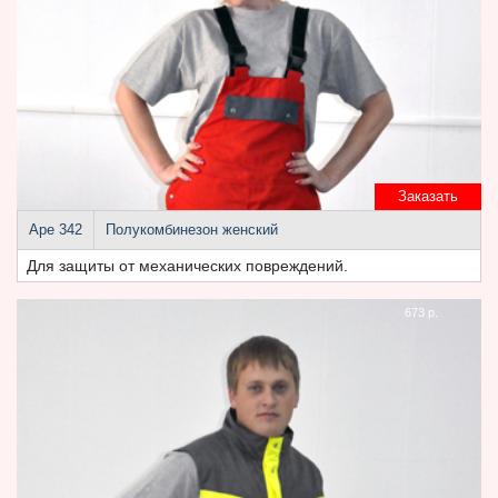
Заказать
Аре 342
Полукомбинезон женский
Для защиты от механических повреждений.
673 р.