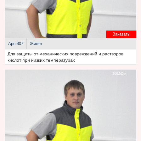
Заказать
Аре 807
Жилет
Для защиты от механических повреждений и растворов
кислот при низких температурах
100.52 р.