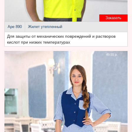
Заказать
Аре 890
Жилет утепленный
Для защиты от механических повреждений и растворов
кислот при низких температурах
49.55 р.