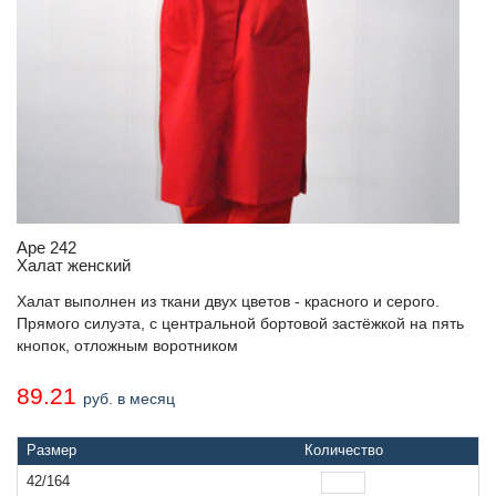
Аре 242
Халат женский
Халат выполнен из ткани двух цветов - красного и серого.
Прямого силуэта, с центральной бортовой застёжкой на пять
кнопок, отложным воротником
89.21
руб. в месяц
Размер
Количество
42/164