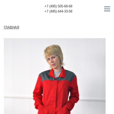
+7 (495) 505-68-68
+7 (495) 644-33-58
ГЛАВНАЯ