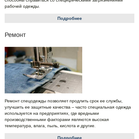
способны справиться со специфическими загрязнениями
рабочей одежды.
Подробнее
Ремонт
Ремонт спецодежды позволяет продлить срок ее службы,
улучшить ее защитные качества – часто специальная одежда
используется на предприятиях, где вредными
производственными факторами являются высокая
температура, влага, пыль, кислота и другие.
Подробнее